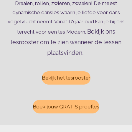
Draaien, rollen, zwieren, zwaaien! De meest
dynamische dansles waarin je liefde voor dans
vogelvlucht neemt. Vanaf 10 jaar oud kan je bij ons
Bekijk ons
terecht voor een les Modern.
lesrooster om te zien wanneer de lessen
plaatsvinden.
Bekijk het lesrooster
Boek jouw GRATIS proefles