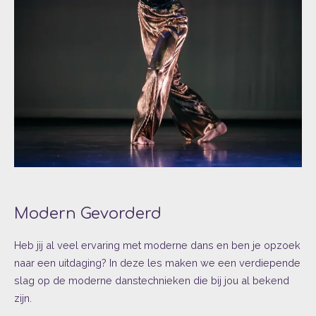
Modern Gevorderd
Heb jij al veel ervaring met moderne dans en ben je opzoek
naar een uitdaging? In deze les maken we een verdiepende
slag op de moderne danstechnieken die bij jou al bekend
zijn.